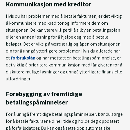
Kommunikasjon med kreditor
Hvis du har problemer med å betale fakturaen, er det viktig
å kommunisere med kreditor og informere dem om
situasjonen. De kan være villige til å tilby en betalingsplan
eller en annen løsning for å hjelpe deg med å betale
beløpet. Det er viktig å være ærlig og åpen om situasjonen
din for å unngå ytterligere problemer. Hvis du allerede har
et
forbrukslån
og har mottatt en betalingspåminnelse, er
det viktig å prioritere kommunikasjon med långiveren for å
diskutere mulige løsninger og unngå ytterligere finansielle
utfordringer
Forebygging av fremtidige
betalingspåminnelser
For å unngå fremtidige betalingspåminnelser, bør du sørge
for å betale fakturaene dine i tide og holde deg oppdatert
på forfallsdatoer. Du kan også sette opp automatiske