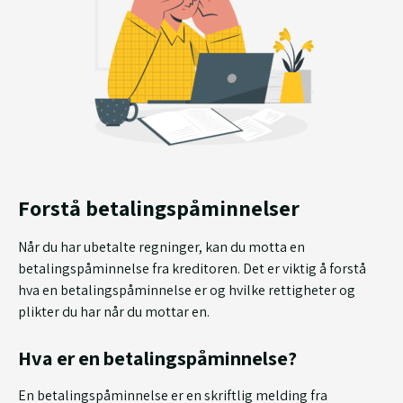
Forstå betalingspåminnelser
Når du har ubetalte regninger, kan du motta en
betalingspåminnelse fra kreditoren. Det er viktig å forstå
hva en betalingspåminnelse er og hvilke rettigheter og
plikter du har når du mottar en.
Hva er en betalingspåminnelse?
En betalingspåminnelse er en skriftlig melding fra