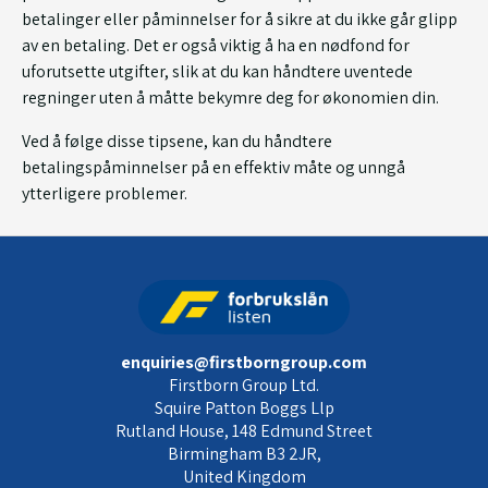
betalinger eller påminnelser for å sikre at du ikke går glipp
av en betaling. Det er også viktig å ha en nødfond for
uforutsette utgifter, slik at du kan håndtere uventede
regninger uten å måtte bekymre deg for økonomien din.
Ved å følge disse tipsene, kan du håndtere
betalingspåminnelser på en effektiv måte og unngå
ytterligere problemer.
enquiries@firstborngroup.com
Firstborn Group Ltd.
Squire Patton Boggs Llp
Rutland House, 148 Edmund Street
Birmingham B3 2JR,
United Kingdom