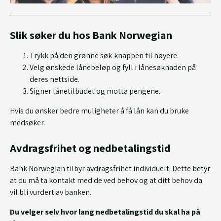
Slik søker du hos Bank Norwegian
Trykk på den grønne søk-knappen til høyere.
Velg ønskede lånebeløp og fyll i lånesøknaden på
deres nettside.
Signer lånetilbudet og motta pengene.
Hvis du ønsker bedre muligheter å få lån kan du bruke
medsøker.
Avdragsfrihet og nedbetalingstid
Bank Norwegian tilbyr avdragsfrihet individuelt. Dette betyr
at du må ta kontakt med de ved behov og at ditt behov da
vil bli vurdert av banken.
Du velger selv hvor lang nedbetalingstid du skal ha på