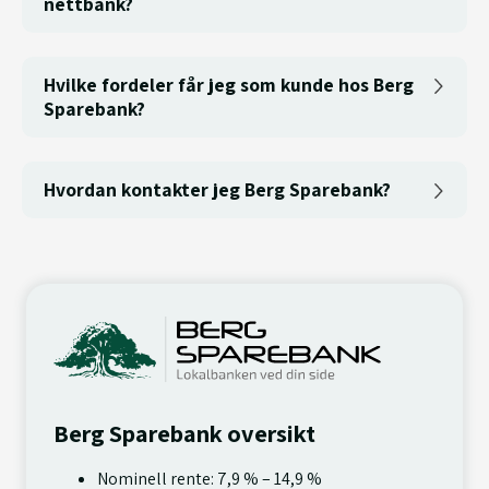
nettbank?
Hvilke fordeler får jeg som kunde hos Berg
Sparebank?
Hvordan kontakter jeg Berg Sparebank?
Berg Sparebank oversikt
Nominell rente: 7,9 % – 14,9 %