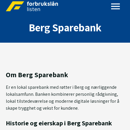
Berg Sparebank
Om Berg Sparebank
Er en lokal sparebank med røtter i Berg og nærliggende
lokalsamfunn. Banken kombinerer personlig rådgivning,
lokal tilstedeværelse og moderne digitale løsninger for å
skape trygghet og vekst for kundene.
Historie og eierskap i Berg Sparebank