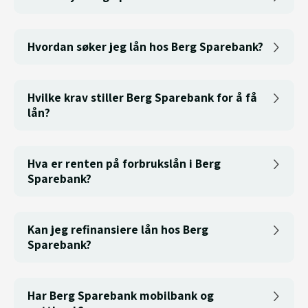
Hvordan søker jeg lån hos Berg Sparebank?
Hvilke krav stiller Berg Sparebank for å få
lån?
Hva er renten på forbrukslån i Berg
Sparebank?
Kan jeg refinansiere lån hos Berg
Sparebank?
Har Berg Sparebank mobilbank og