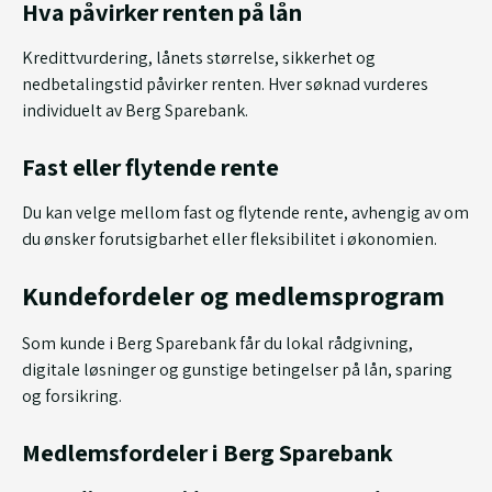
Hva påvirker renten på lån
Kredittvurdering, lånets størrelse, sikkerhet og
nedbetalingstid påvirker renten. Hver søknad vurderes
individuelt av Berg Sparebank.
Fast eller flytende rente
Du kan velge mellom fast og flytende rente, avhengig av om
du ønsker forutsigbarhet eller fleksibilitet i økonomien.
Kundefordeler og medlemsprogram
Som kunde i Berg Sparebank får du lokal rådgivning,
digitale løsninger og gunstige betingelser på lån, sparing
og forsikring.
Medlemsfordeler i Berg Sparebank