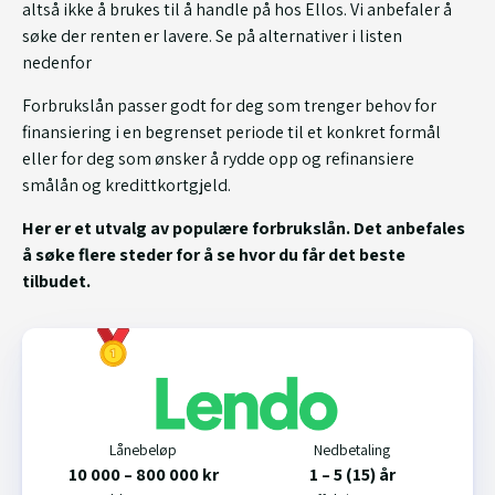
altså ikke å brukes til å handle på hos Ellos. Vi anbefaler å
søke der renten er lavere. Se på alternativer i listen
nedenfor
Forbrukslån passer godt for deg som trenger behov for
finansiering i en begrenset periode til et konkret formål
eller for deg som ønsker å rydde opp og refinansiere
smålån og kredittkortgjeld.
Her er et utvalg av populære forbrukslån. Det anbefales
å søke flere steder for å se hvor du får det beste
tilbudet.
Lånebeløp
Nedbetaling
10 000 – 800 000 kr
1 – 5 (15) år