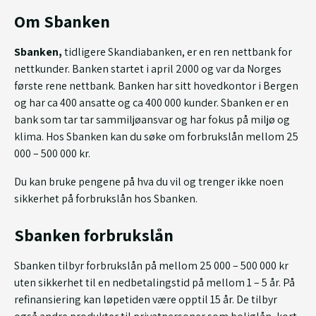
Om Sbanken
Sbanken,
tidligere Skandiabanken, er en ren nettbank for
nettkunder. Banken startet i april 2000 og var da Norges
første rene nettbank. Banken har sitt hovedkontor i Bergen
og har ca 400 ansatte og ca 400 000 kunder. Sbanken er en
bank som tar tar sammiljøansvar og har fokus på miljø og
klima. Hos Sbanken kan du søke om forbrukslån mellom 25
000 – 500 000 kr.
Du kan bruke pengene på hva du vil og trenger ikke noen
sikkerhet på forbrukslån hos Sbanken.
Sbanken forbrukslån
Sbanken tilbyr forbrukslån på mellom 25 000 – 500 000 kr
uten sikkerhet til en nedbetalingstid på mellom 1 – 5 år. På
refinansiering kan løpetiden være opptil 15 år. De tilbyr