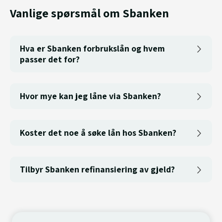
Vanlige spørsmål om Sbanken
Hva er Sbanken forbrukslån og hvem
passer det for?
Hvor mye kan jeg låne via Sbanken?
Koster det noe å søke lån hos Sbanken?
Tilbyr Sbanken refinansiering av gjeld?