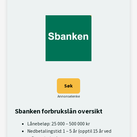
Søk
Sbanken forbrukslån oversikt
Lånebeløp: 25 000 – 500 000 kr
Nedbetalingstid: 1 – 5 år (opptil 15 år ved