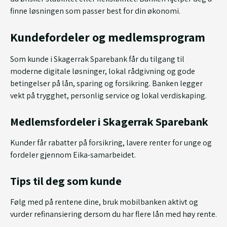
finne løsningen som passer best for din økonomi.
Kundefordeler og medlemsprogram
Som kunde i Skagerrak Sparebank får du tilgang til
moderne digitale løsninger, lokal rådgivning og gode
betingelser på lån, sparing og forsikring. Banken legger
vekt på trygghet, personlig service og lokal verdiskaping.
Medlemsfordeler i Skagerrak Sparebank
Kunder får rabatter på forsikring, lavere renter for unge og
fordeler gjennom Eika-samarbeidet.
Tips til deg som kunde
Følg med på rentene dine, bruk mobilbanken aktivt og
vurder refinansiering dersom du har flere lån med høy rente.