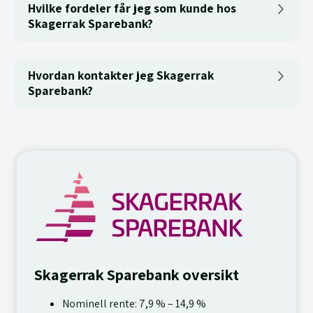
Hvilke fordeler får jeg som kunde hos
Skagerrak Sparebank?
Hvordan kontakter jeg Skagerrak
Sparebank?
Skagerrak Sparebank oversikt
Nominell rente: 7,9 % – 14,9 %