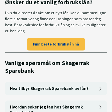
Ønsker du et vanlig forbrukslån?
Hvis du vurderer å søke om et nytt lån, kan du sammenligne
flere alternativer og finne den løsningen som passer deg
best. Besøk vår side for forbrukslån og se hvilke muligheter
du har i dag.
Finn beste forbrukslån nå
Vanlige spørsmål om Skagerrak
Sparebank
Hva tilbyr Skagerrak Sparebank av lån?
Hvordan søker jeg lån hos Skagerrak