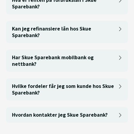
Sparebank?
Kan jeg refinansiere lån hos Skue
Sparebank?
Har Skue Sparebank mobilbank og
nettbank?
Hvilke fordeler får jeg som kunde hos Skue
Sparebank?
Hvordan kontakter jeg Skue Sparebank?