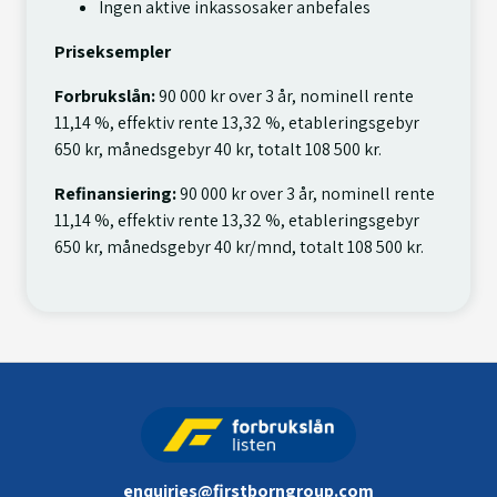
Ingen aktive inkassosaker anbefales
Priseksempler
Forbrukslån:
90 000 kr over 3 år, nominell rente
11,14 %, effektiv rente 13,32 %, etableringsgebyr
650 kr, månedsgebyr 40 kr, totalt 108 500 kr.
Refinansiering:
90 000 kr over 3 år, nominell rente
11,14 %, effektiv rente 13,32 %, etableringsgebyr
650 kr, månedsgebyr 40 kr/mnd, totalt 108 500 kr.
enquiries@firstborngroup.com