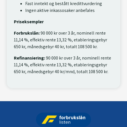
Fast inntekt og bestått kredittvurdering
Ingen aktive inkassosaker anbefales
Priseksempler
Forbrukslån:
90 000 kr over 3 år, nominell rente
11,14 %, effektiv rente 13,32 %, etableringsgebyr
650 kr, månedsgebyr 40 kr, totalt 108 500 kr.
Refinansiering:
90 000 kr over 3 år, nominell rente
11,14 %, effektiv rente 13,32 %, etableringsgebyr
650 kr, månedsgebyr 40 kr/mnd, totalt 108 500 kr.