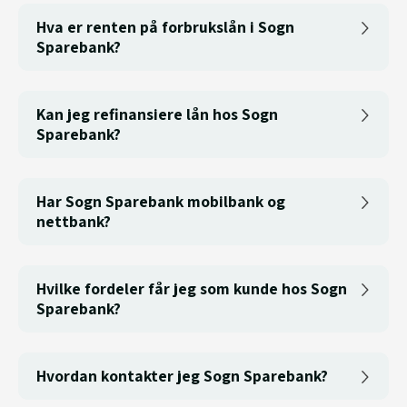
Hva er renten på forbrukslån i Sogn
Sparebank?
Kan jeg refinansiere lån hos Sogn
Sparebank?
Har Sogn Sparebank mobilbank og
nettbank?
Hvilke fordeler får jeg som kunde hos Sogn
Sparebank?
Hvordan kontakter jeg Sogn Sparebank?