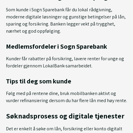
Som kunde i Sogn Sparebank får du lokal rådgivning,
moderne digitale løsninger og gunstige betingelser på lån,
sparing og forsikring. Banken legger vekt på trygghet,
nærhet og god oppfølging.
Medlemsfordeler i Sogn Sparebank
Kunder får rabatter på forsikring, lavere renter for unge og
fordeler gjennom LokalBank-samarbeidet.
Tips til deg som kunde
Følg med på rentene dine, bruk mobilbanken aktivt og
vurder refinansiering dersom du har flere lån med høy rente.
Søknadsprosess og digitale tjenester
Det er enkelt å søke om lån, forsikring eller konto digitalt