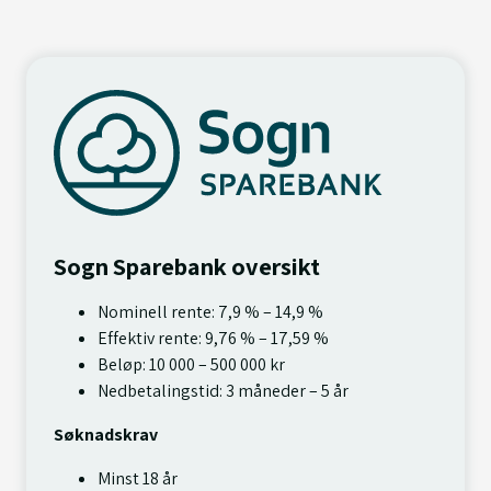
Sogn Sparebank oversikt
Nominell rente: 7,9 % – 14,9 %
Effektiv rente: 9,76 % – 17,59 %
Beløp: 10 000 – 500 000 kr
Nedbetalingstid: 3 måneder – 5 år
Søknadskrav
Minst 18 år