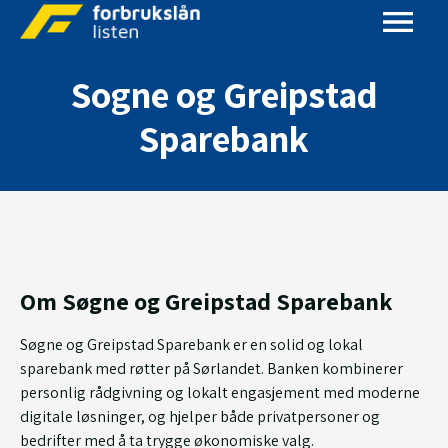
Sogne og Greipstad
Sparebank
Om Søgne og Greipstad Sparebank
Søgne og Greipstad Sparebank er en solid og lokal
sparebank med røtter på Sørlandet. Banken kombinerer
personlig rådgivning og lokalt engasjement med moderne
digitale løsninger, og hjelper både privatpersoner og
bedrifter med å ta trygge økonomiske valg.