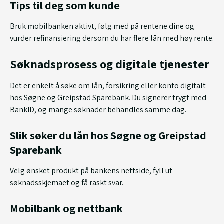
Tips til deg som kunde
Bruk mobilbanken aktivt, følg med på rentene dine og
vurder refinansiering dersom du har flere lån med høy rente.
Søknadsprosess og digitale tjenester
Det er enkelt å søke om lån, forsikring eller konto digitalt
hos Søgne og Greipstad Sparebank. Du signerer trygt med
BankID, og mange søknader behandles samme dag.
Slik søker du lån hos Søgne og Greipstad
Sparebank
Velg ønsket produkt på bankens nettside, fyll ut
søknadsskjemaet og få raskt svar.
Mobilbank og nettbank