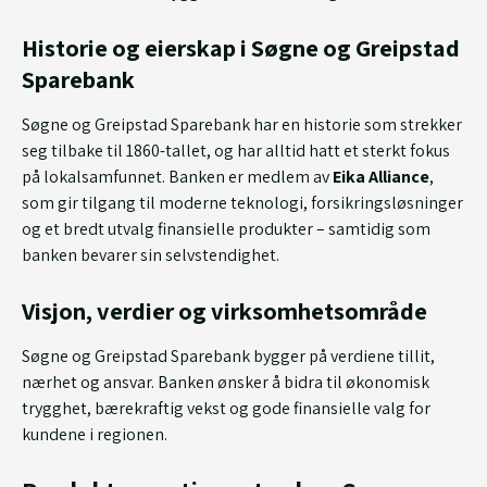
Historie og eierskap i Søgne og Greipstad
Sparebank
Søgne og Greipstad Sparebank har en historie som strekker
seg tilbake til 1860-tallet, og har alltid hatt et sterkt fokus
på lokalsamfunnet. Banken er medlem av
Eika Alliance
,
som gir tilgang til moderne teknologi, forsikringsløsninger
og et bredt utvalg finansielle produkter – samtidig som
banken bevarer sin selvstendighet.
Visjon, verdier og virksomhetsområde
Søgne og Greipstad Sparebank bygger på verdiene tillit,
nærhet og ansvar. Banken ønsker å bidra til økonomisk
trygghet, bærekraftig vekst og gode finansielle valg for
kundene i regionen.