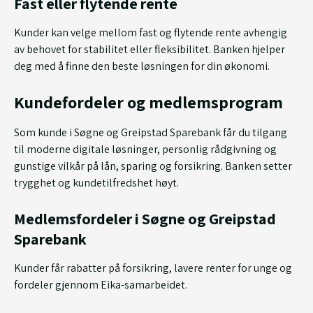
Fast eller flytende rente
Kunder kan velge mellom fast og flytende rente avhengig
av behovet for stabilitet eller fleksibilitet. Banken hjelper
deg med å finne den beste løsningen for din økonomi.
Kundefordeler og medlemsprogram
Som kunde i Søgne og Greipstad Sparebank får du tilgang
til moderne digitale løsninger, personlig rådgivning og
gunstige vilkår på lån, sparing og forsikring. Banken setter
trygghet og kundetilfredshet høyt.
Medlemsfordeler i Søgne og Greipstad
Sparebank
Kunder får rabatter på forsikring, lavere renter for unge og
fordeler gjennom Eika-samarbeidet.