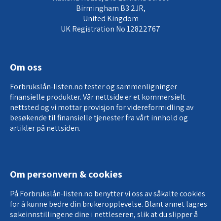
Birmingham B3 2JR,
United Kingdom
UK Registration No 12822767
Om oss
Forbrukslån-listen.no tester og sammenligninger
finansielle produkter. Vår nettside er et kommersielt
nettsted og vi mottar provisjon for
videreformidling av
besøkende til finansielle tjenester
fra vårt innhold og
artikler på nettsiden.
Om personvern & cookies
På Forbrukslån-listen.no benytter vi oss av såkalte cookies
for å kunne bedre din brukeropplevelse. Blant annet lagres
søkeinnstillingene dine i nettleseren, slik at du slipper å