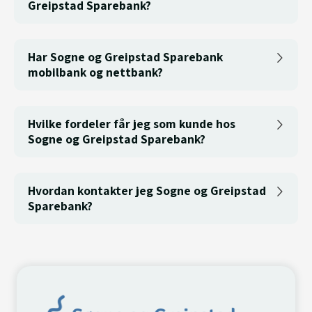
Greipstad Sparebank?
Har Sogne og Greipstad Sparebank
mobilbank og nettbank?
Hvilke fordeler får jeg som kunde hos
Sogne og Greipstad Sparebank?
Hvordan kontakter jeg Sogne og Greipstad
Sparebank?