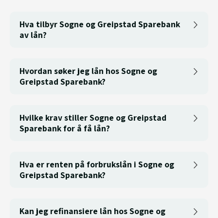
Hva tilbyr Sogne og Greipstad Sparebank
av lån?
Hvordan søker jeg lån hos Sogne og
Greipstad Sparebank?
Hvilke krav stiller Sogne og Greipstad
Sparebank for å få lån?
Hva er renten på forbrukslån i Sogne og
Greipstad Sparebank?
Kan jeg refinansiere lån hos Sogne og