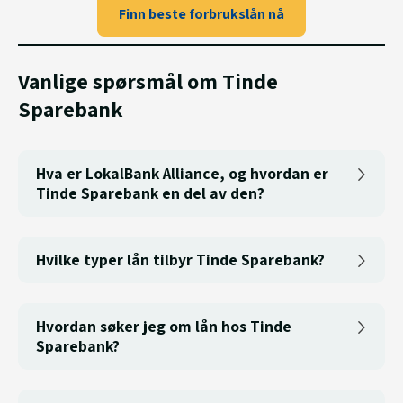
Finn beste forbrukslån nå
Vanlige spørsmål om Tinde
Sparebank
Hva er LokalBank Alliance, og hvordan er
Tinde Sparebank en del av den?
Hvilke typer lån tilbyr Tinde Sparebank?
Hvordan søker jeg om lån hos Tinde
Sparebank?