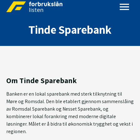
Tinde Sparebank
Om Tinde Sparebank
Banken er en lokal sparebank med sterk tilknytning til
Møre og Romsdal. Den ble etablert gjennom sammenslåing
av Romsdal Sparebank og Nesset Sparebank, og
kombinerer lokal forankring med moderne digitale
løsninger. Målet er å bidra til økonomisk trygghet og vekst i
regionen.