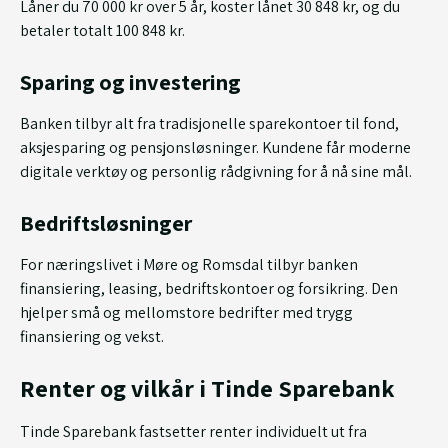
Låner du 70 000 kr over 5 år, koster lånet 30 848 kr, og du
betaler totalt 100 848 kr.
Sparing og investering
Banken tilbyr alt fra tradisjonelle sparekontoer til fond,
aksjesparing og pensjonsløsninger. Kundene får moderne
digitale verktøy og personlig rådgivning for å nå sine mål.
Bedriftsløsninger
For næringslivet i Møre og Romsdal tilbyr banken
finansiering, leasing, bedriftskontoer og forsikring. Den
hjelper små og mellomstore bedrifter med trygg
finansiering og vekst.
Renter og vilkår i Tinde Sparebank
Tinde Sparebank fastsetter renter individuelt ut fra