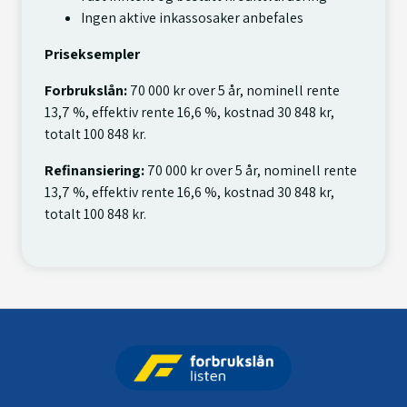
Ingen aktive inkassosaker anbefales
Priseksempler
Forbrukslån:
70 000 kr over 5 år, nominell rente
13,7 %, effektiv rente 16,6 %, kostnad 30 848 kr,
totalt 100 848 kr.
Refinansiering:
70 000 kr over 5 år, nominell rente
13,7 %, effektiv rente 16,6 %, kostnad 30 848 kr,
totalt 100 848 kr.