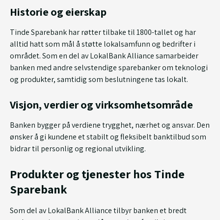
Historie og eierskap
Tinde Sparebank har røtter tilbake til 1800-tallet og har
alltid hatt som mål å støtte lokalsamfunn og bedrifter i
området. Som en del av LokalBank Alliance samarbeider
banken med andre selvstendige sparebanker om teknologi
og produkter, samtidig som beslutningene tas lokalt.
Visjon, verdier og virksomhetsområde
Banken bygger på verdiene trygghet, nærhet og ansvar. Den
ønsker å gi kundene et stabilt og fleksibelt banktilbud som
bidrar til personlig og regional utvikling.
Produkter og tjenester hos Tinde
Sparebank
Som del av LokalBank Alliance tilbyr banken et bredt