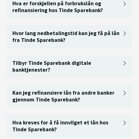
Hva er forskjellen på forbrukslån og
refinansiering hos Tinde Sparebank?
Hvor lang nedbetalingstid kan jeg få på lån
fra Tinde Sparebank?
Tilbyr Tinde Sparebank digitale
banktjenester?
Kan jeg refinansiere lån fra andre banker
gjennom Tinde Sparebank?
Hva kreves for å få innvilget et lån hos
Tinde Sparebank?