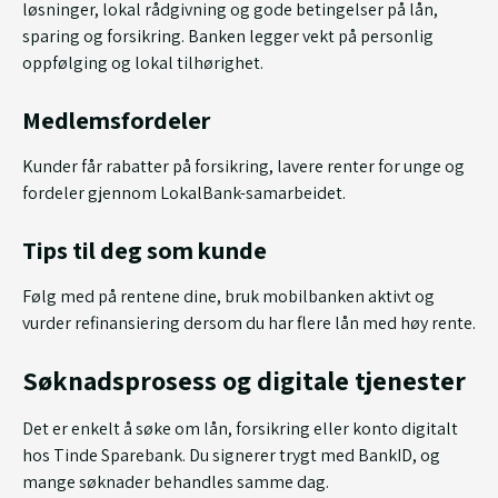
løsninger, lokal rådgivning og gode betingelser på lån,
sparing og forsikring. Banken legger vekt på personlig
oppfølging og lokal tilhørighet.
Medlemsfordeler
Kunder får rabatter på forsikring, lavere renter for unge og
fordeler gjennom LokalBank-samarbeidet.
Tips til deg som kunde
Følg med på rentene dine, bruk mobilbanken aktivt og
vurder refinansiering dersom du har flere lån med høy rente.
Søknadsprosess og digitale tjenester
Det er enkelt å søke om lån, forsikring eller konto digitalt
hos Tinde Sparebank. Du signerer trygt med BankID, og
mange søknader behandles samme dag.