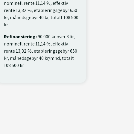
nominell rente 11,14 %, effektiv
rente 13,32 %, etableringsgebyr 650
kr, månedsgebyr 40 kr, totalt 108 500
kr.
Refinansiering:
90 000 kr over 3 år,
nominell rente 11,14 %, effektiv
rente 13,32 %, etableringsgebyr 650
kr, månedsgebyr 40 kr/mnd, totalt
108 500 kr.