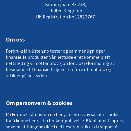
Birmingham B3 2JR,
United Kingdom
UK Registration No 12822767
Om oss
Forbrukslån-listen.no tester og sammenligninger
finansielle produkter. Vår nettside er et kommersielt
nettsted og vi mottar provisjon for
videreformidling av
besøkende til finansielle tjenester
fra vårt innhold og
artikler på nettsiden.
Om personvern & cookies
På Forbrukslån-listen.no benytter vi oss av såkalte cookies
for å kunne bedre din brukeropplevelse. Blant annet lagres
søkeinnstillingene dine i nettleseren, slik at du slipper å