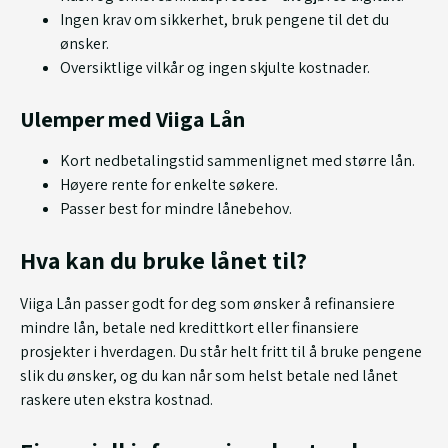
Ingen krav om sikkerhet, bruk pengene til det du
ønsker.
Oversiktlige vilkår og ingen skjulte kostnader.
Ulemper med Viiga Lån
Kort nedbetalingstid sammenlignet med større lån.
Høyere rente for enkelte søkere.
Passer best for mindre lånebehov.
Hva kan du bruke lånet til?
Viiga Lån passer godt for deg som ønsker å refinansiere
mindre lån, betale ned kredittkort eller finansiere
prosjekter i hverdagen. Du står helt fritt til å bruke pengene
slik du ønsker, og du kan når som helst betale ned lånet
raskere uten ekstra kostnad.