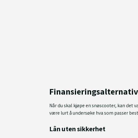
Finansieringsalternativ
Når du skal kjøpe en snøscooter, kan det væ
være lurt å undersøke hva som passer best
Lån uten sikkerhet