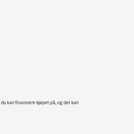
r du kan finansiere kjøpet på, og det kan